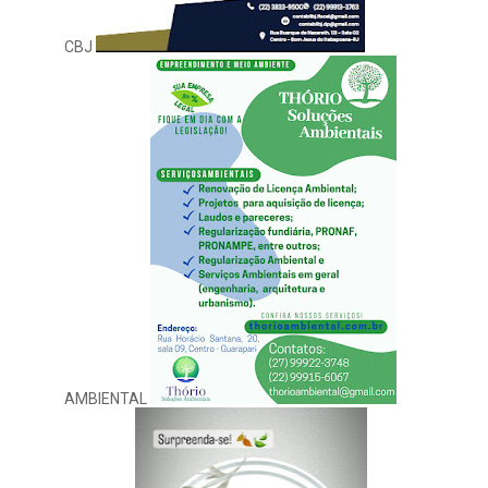
CBJ
AMBIENTAL