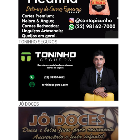
TONINHO SEGUROS
JÔ DOCES