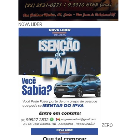
NOVA LIDER
ZERO