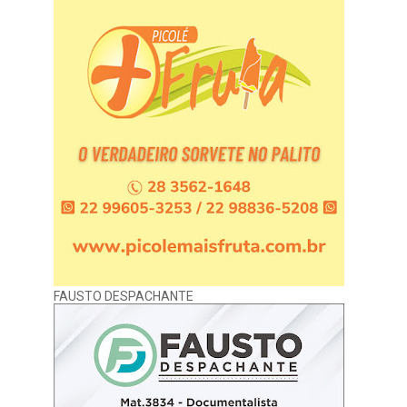
FAUSTO DESPACHANTE