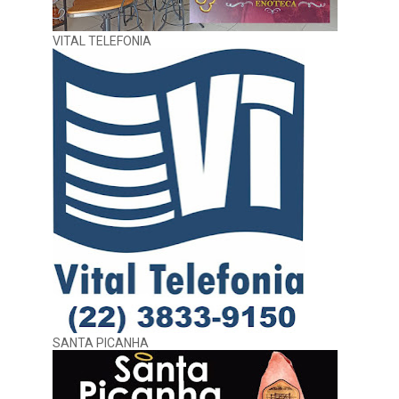
VITAL TELEFONIA
SANTA PICANHA