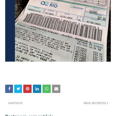
ANTIGOS
MAIS RECENTES