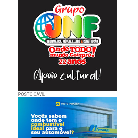
POSTO CAVIL