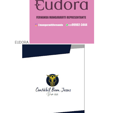
EUDORA