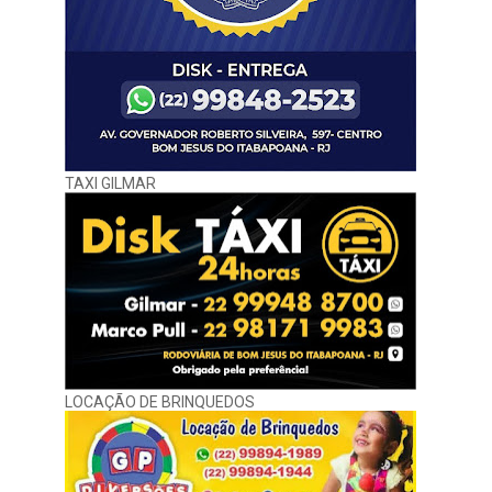
TAXI GILMAR
LOCAÇÃO DE BRINQUEDOS