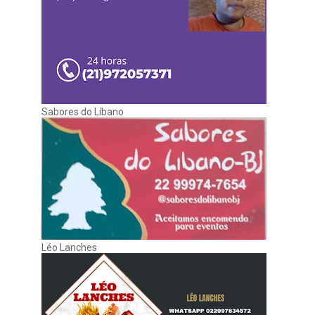
Sabores do Líbano
Léo Lanches