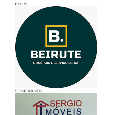
Beirute
SERGIO IMOVEIS