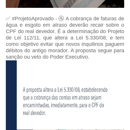
✅ #ProjetoAprovado - 🚰 A cobrança de faturas de
água e esgoto em atraso deverão recair sobre o
CPF do real devedor. É a determinação do Projeto
de Lei 112/11, que altera a Lei 5.330/08, e tem
como objetivo evitar que novos inquilinos paguem
débitos do antigo morador. A proposta segue para
sanção ou veto do Poder Executivo.