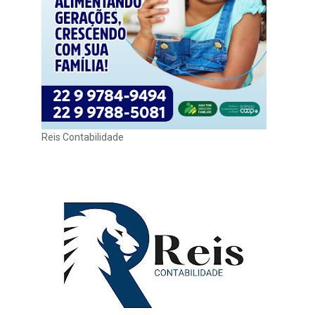
Reis Contabilidade