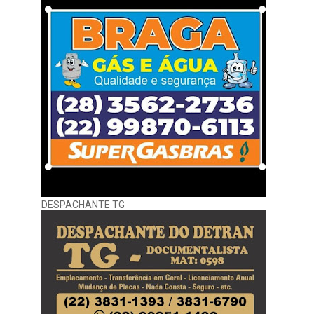
DESPACHANTE TG