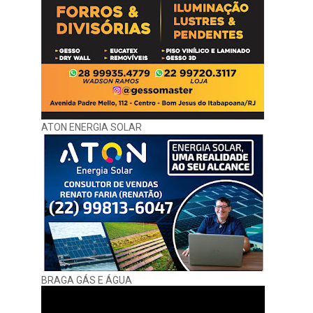
ATON ENERGIA SOLAR
BRAGA GÁS E ÁGUA