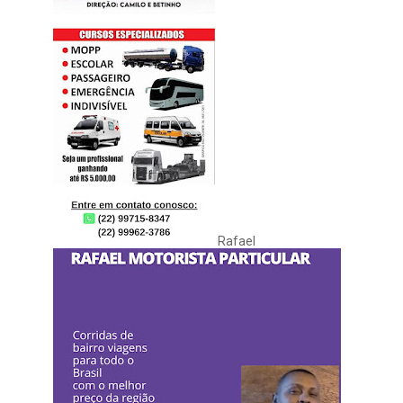
Rafael