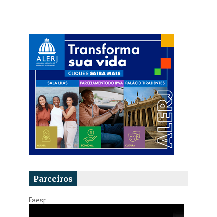
Parceiros
Faesp