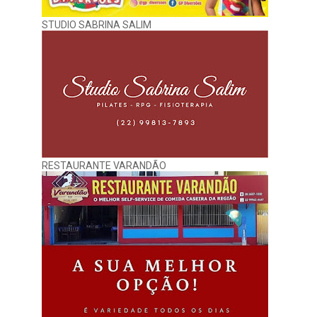
STUDIO SABRINA SALIM
RESTAURANTE VARANDÃO