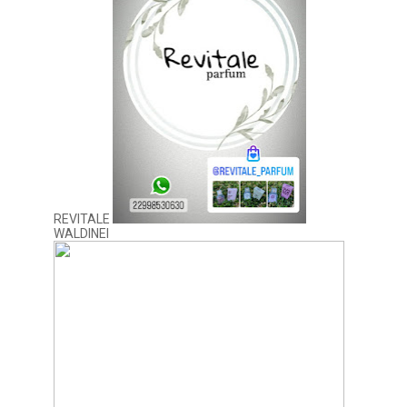
REVITALE
WALDINEI