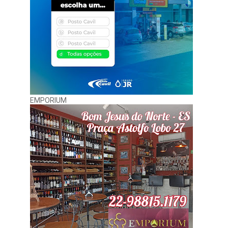
EMPORIUM