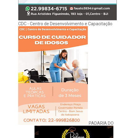
CDC - Centro de Desenvolvimento e Capacitação
PADARIA DO