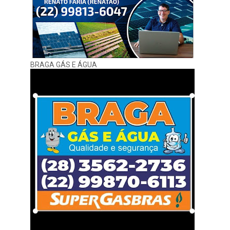
BRAGA GÁS E ÁGUA