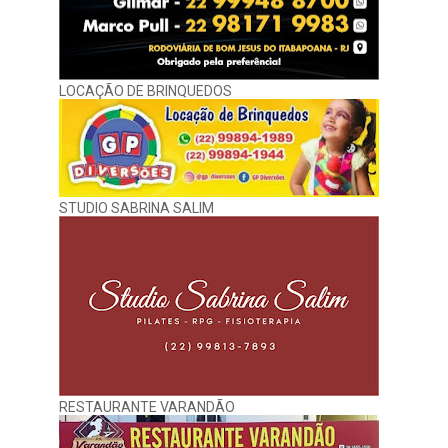
LOCAÇÃO DE BRINQUEDOS
STUDIO SABRINA SALIM
RESTAURANTE VARANDÃO