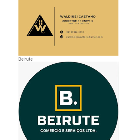
Beirute