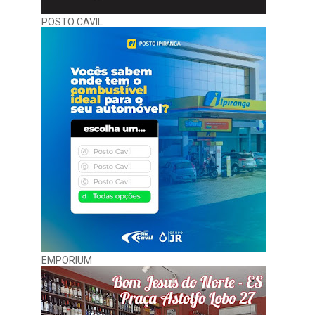
POSTO CAVIL
EMPORIUM