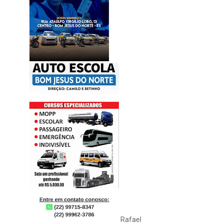
Rafael