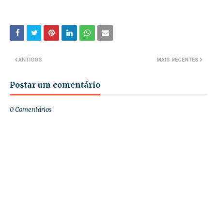
ANTIGOS
MAIS RECENTES
Postar um comentário
0 Comentários