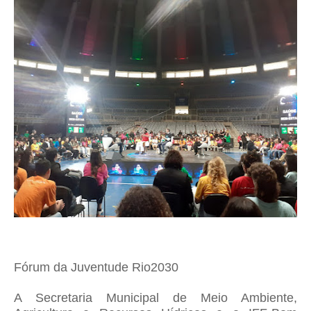
Fórum da Juventude Rio2030
A Secretaria Municipal de Meio Ambiente,