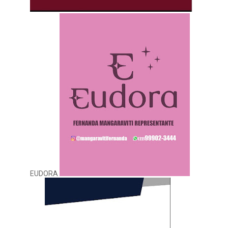
EUDORA