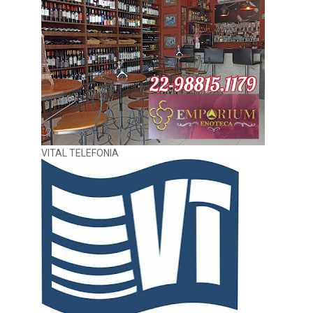
VITAL TELEFONIA