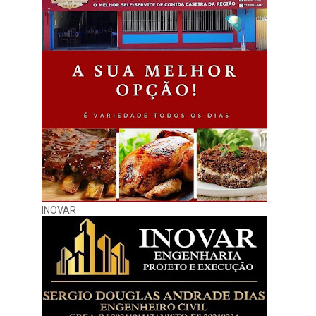
INOVAR