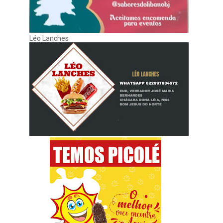
Léo Lanches