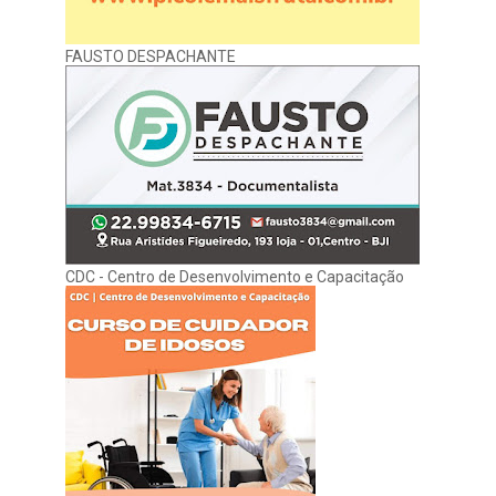
FAUSTO DESPACHANTE
CDC - Centro de Desenvolvimento e Capacitação