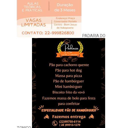
PADARIA DO