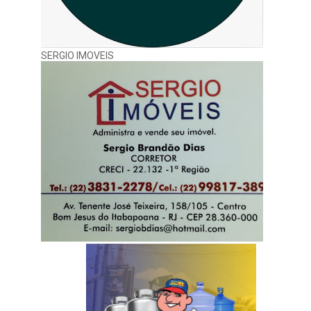
SERGIO IMOVEIS