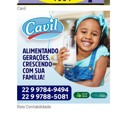
Cavil
Reis Contabilidade