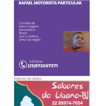
Sabores do Líbano