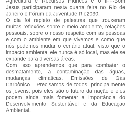
Agricultura e Recursos Hídricos e o IFF-Bom
Jesus participaram nesta quarta feira no Rio de
Janeiro o Fórum da Juventude Rio2030.
O dia foi repleto de palestras que trouxeram
muitas reflexões sobre o meio ambiente, relações
pessoais, sobre o nosso respeito com as pessoas
e com o ambiente em que vivemos e como que
nós podemos mudar o cenário atual, visto que o
impacto ambiental ele nunca é só local, mas ele se
expande para diversas áreas.
Com isso aprendemos que para combater o
desmatamento, a contaminação das águas,
mudanças climáticas, Emissões de Gás
Carbônico... Precisamos de todos, principalmente
os jovens, pois eles são o futuro da nação e eles
podem ainda mais fomentar a importância do
Desenvolvimento Sustentável e da Educação
Ambiental.