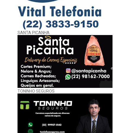
SANTA PICANHA
TONINHO SEGUROS