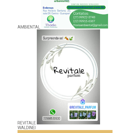
AMBIENTAL
REVITALE
WALDINEI