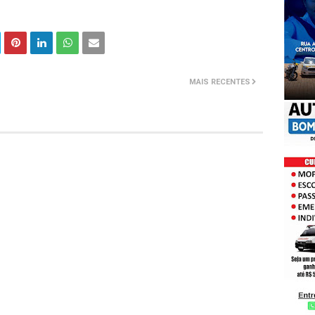
MAIS RECENTES