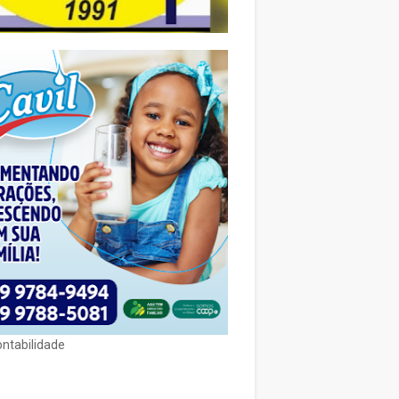
ontabilidade