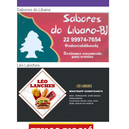
Sabores do Líbano
Léo Lanches