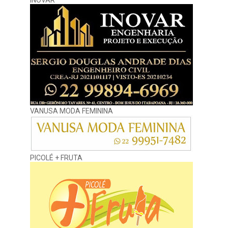
INOVAR
VANUSA MODA FEMININA
PICOLÉ + FRUTA