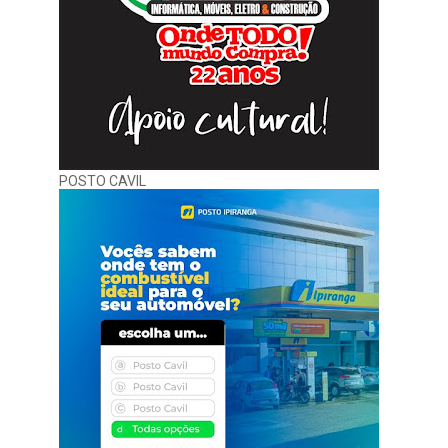
POSTO CAVIL