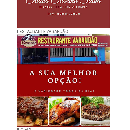
RESTAURANTE VARANDÃO