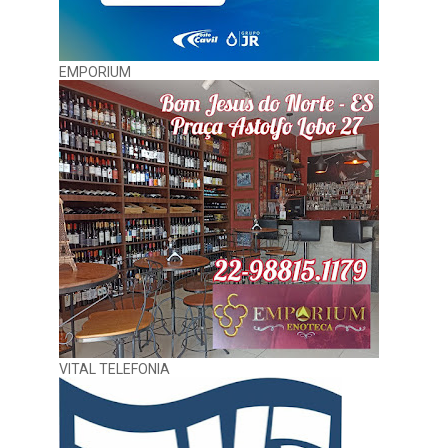
EMPORIUM
VITAL TELEFONIA