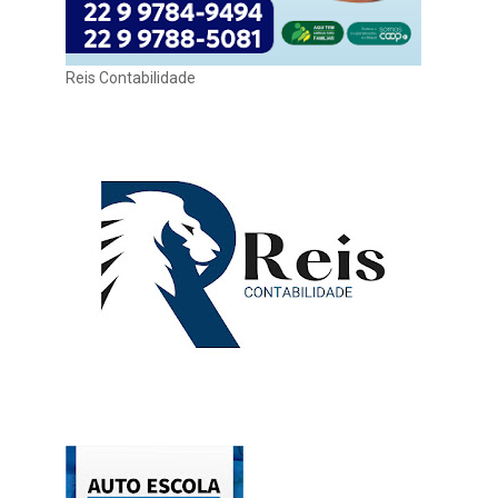
Reis Contabilidade