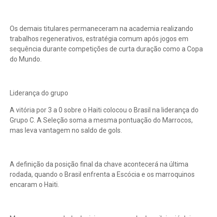
Os demais titulares permaneceram na academia realizando
trabalhos regenerativos, estratégia comum após jogos em
sequência durante competições de curta duração como a Copa
do Mundo.
Liderança do grupo
A vitória por 3 a 0 sobre o Haiti colocou o Brasil na liderança do
Grupo C. A Seleção soma a mesma pontuação do Marrocos,
mas leva vantagem no saldo de gols.
A definição da posição final da chave acontecerá na última
rodada, quando o Brasil enfrenta a Escócia e os marroquinos
encaram o Haiti.