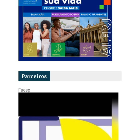
Parceiros
Faesp