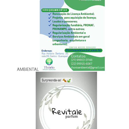
AMBIENTAL