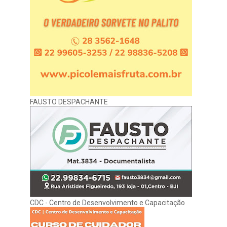
FAUSTO DESPACHANTE
CDC - Centro de Desenvolvimento e Capacitação