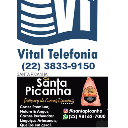
SANTA PICANHA