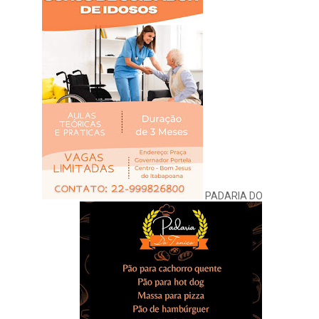
PADARIA DO