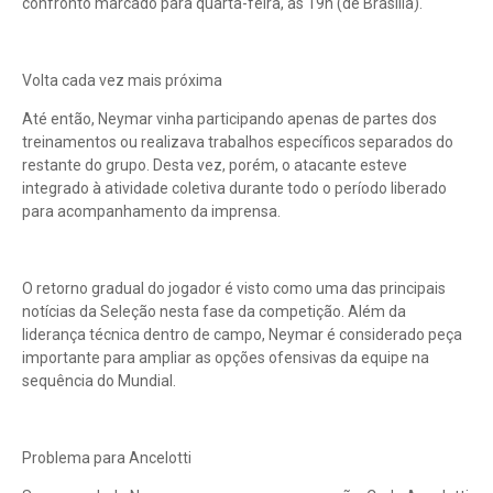
confronto marcado para quarta-feira, às 19h (de Brasília).
Volta cada vez mais próxima
Até então, Neymar vinha participando apenas de partes dos
treinamentos ou realizava trabalhos específicos separados do
restante do grupo. Desta vez, porém, o atacante esteve
integrado à atividade coletiva durante todo o período liberado
para acompanhamento da imprensa.
O retorno gradual do jogador é visto como uma das principais
notícias da Seleção nesta fase da competição. Além da
liderança técnica dentro de campo, Neymar é considerado peça
importante para ampliar as opções ofensivas da equipe na
sequência do Mundial.
Problema para Ancelotti