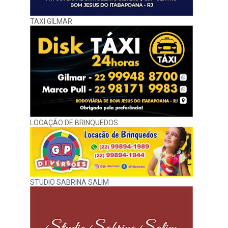
TAXI GILMAR
LOCAÇÃO DE BRINQUEDOS
STUDIO SABRINA SALIM