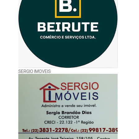
SERGIO IMOVEIS