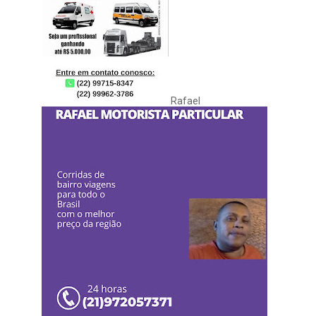
Rafael