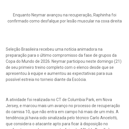
Enquanto Neymar avançou na recuperação, Raphinha foi
confirmado como desfalque por lesão muscular na coxa direita
Seleção Brasileira recebeu uma notícia animadora na
preparação para o último compromisso da fase de grupos da
Copa do Mundo de 2026. Neymar participou neste domingo (21)
de seu primeiro treino completo com o elenco desde que se
apresentou à equipe e aumentou as expectativas para sua
possível estreia no torneio diante da Escócia.
A atividade foi realizada no CT de Columbia Park, em Nova
Jersey, e marcou mais um avanço no processo de recuperação
do camisa 10, que não entra em campo há mais de um mês. A
tendência já havia sido sinalizada pelo técnico Carlo Ancelotti,
que considera o atacante apto para ficar à disposição no