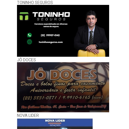
TONINHO SEGUROS
JÔ DOCES
NOVA LIDER